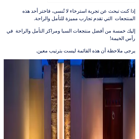
إذا كنت تبحث عن تجربة استرخاء لا تُنسى، فاختر أحد هذه
المنتجعات التي تقدم تجارب مميزة للتأمل والراحة.
إليك خمسة من أفضل منتجعات السبا ومراكز التأمل والراحة في
رأس الخيمة!
يرجى ملاحظة أن هذه القائمة ليست بترتيب معين.