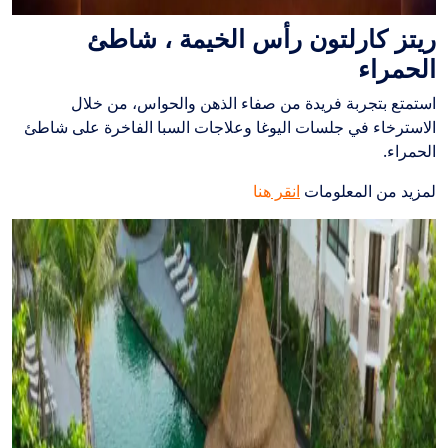
ريتز كارلتون رأس الخيمة ، شاطئ
الحمراء
استمتع بتجربة فريدة من صفاء الذهن والحواس، من خلال
الاسترخاء في جلسات اليوغا وعلاجات السبا الفاخرة على شاطئ
الحمراء.
لمزيد من المعلومات
انقر
هنا