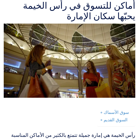
أماكن للتسوق في رأس الخيمة
يحبّها سكان الإمارة
سوق الأسماك
السوق القديم
رأس الخيمة هي إمارة جميلة تتمتع بالكثير من الأماكن المناسبة