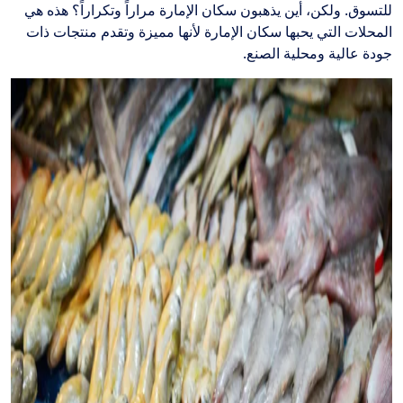
للتسوق. ولكن، أين يذهبون سكان الإمارة مراراً وتكراراً؟ هذه هي
المحلات التي يحبها سكان الإمارة لأنها مميزة وتقدم منتجات ذات
جودة عالية ومحلية الصنع.