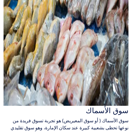
سوق الأسماك
سوق الأسماك ( أو سوق المعيريض) هو تجربة تسوق فريدة من
نوعها تحظى بشعبية كبيرة عند سكان الإمارة، وهو سوق تقليدي