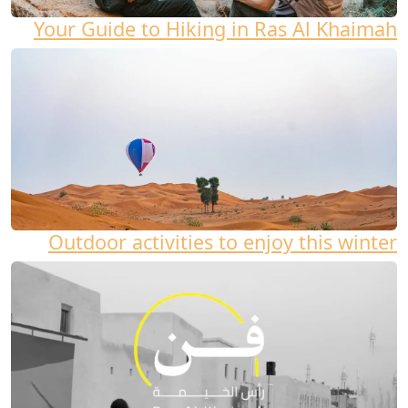
Your Guide to Hiking in Ras Al Khaimah
Outdoor activities to enjoy this winter