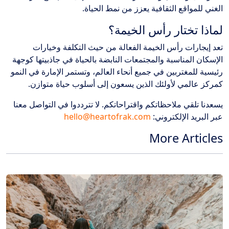
الغني للمواقع الثقافية يعزز من نمط الحياة.
لماذا تختار رأس الخيمة؟
تعد إيجارات رأس الخيمة الفعالة من حيث التكلفة وخيارات
الإسكان المناسبة والمجتمعات النابضة بالحياة في جاذبيتها كوجهة
رئيسية للمغتربين في جميع أنحاء العالم، وتستمر الإمارة في النمو
كمركز عالمي لأولئك الذين يسعون إلى أسلوب حياة متوازن.
يسعدنا تلقي ملاحظاتكم واقتراحاتكم. لا تترددوا في التواصل معنا
عبر البريد الإلكتروني:
hello@heartofrak.com
More Articles