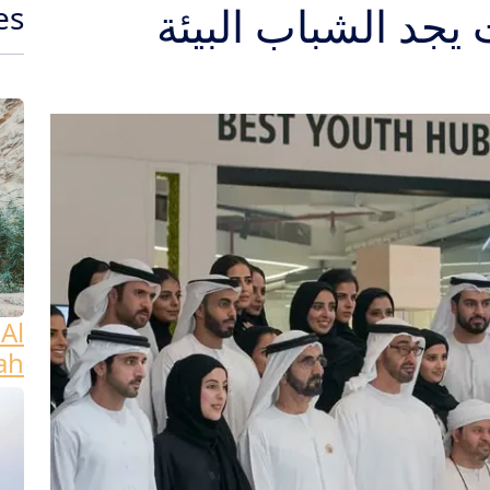
 يجد الشباب البيئة
es
Al
ah