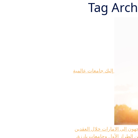
Tag Arch
إليك جامعات عالمية
جهون إلى الإمارات خلال العقدين
 الطراز الأول وجامعات بارزة.