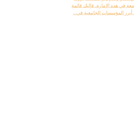
ة في هذه الإمارة، فإليك قائمة
أبرز المؤسسات الجامعية في...