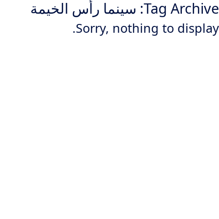
Tag Archive: سينما رأس الخيمة
Sorry, nothing to display.