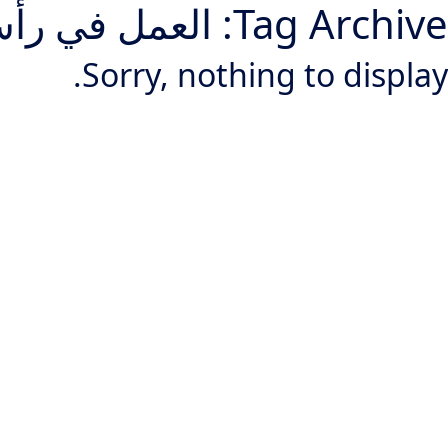
Tag Archive: العمل في رأس الخيمة
Sorry, nothing to display.