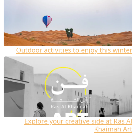
Outdoor activities to enjoy this winter
Explore your creative side at Ras Al
Khaimah Art