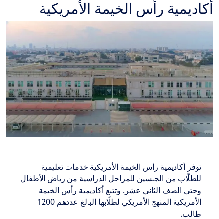
أكاديمية رأس الخيمة الأمريكية
توفر أكاديمية رأس الخيمة الأمريكية خدمات تعليمية
للطلّاب من الجنسين للمراحل الدراسية من رياض الأطفال
وحتى الصف الثاني عشر. وتتبع أكاديمية رأس الخيمة
الأمريكية المنهج الأمريكي لطلّابها البالغ عددهم 1200
طالب.