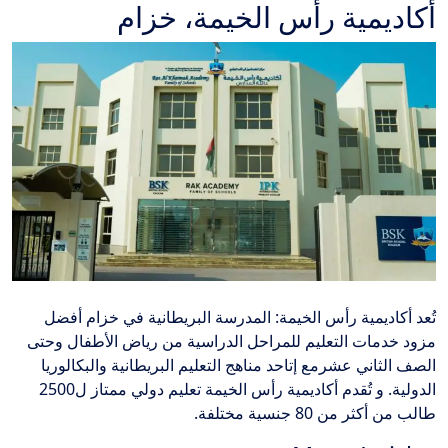
أكاديمية رأس الخيمة، خزام
تُعد أكاديمية رأس الخيمة: المدرسة البريطانية في خزام أفضل
مزود خدمات التعليم للمراحل الدراسية من رياض الأطفال وحتى
الصف الثاني عشرمع إتاحد مناهج التعليم البريطانية والبكالوريا
الدولية. و تُقدم أكاديمية رأس الخيمة تعليم دولي ممتاز ل2500
طالب من أكثر من 80 جنسية مختلفة.