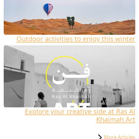
Outdoor activities to enjoy this winter
Explore your creative side at Ras Al
Khaimah Art
More Articles