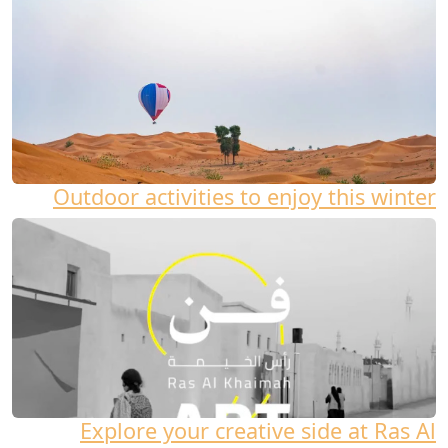
Outdoor activities to enjoy this winter
Explore your creative side at Ras Al