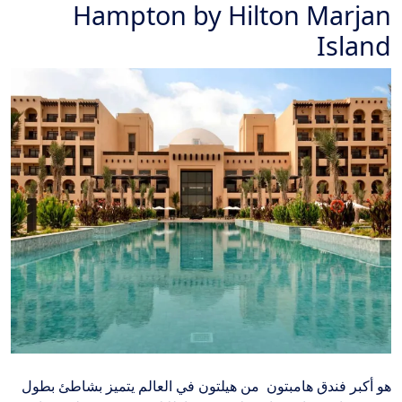
Hampton by Hilton Marjan
Island
هو أكبر فندق هامبتون من هيلتون في العالم يتميز بشاطئ بطول