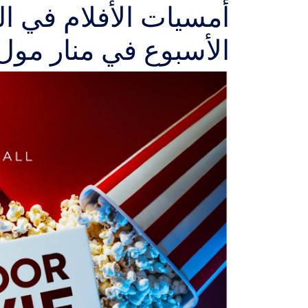
أمسيات الأفلام في ال
الأسبوع في منار مو