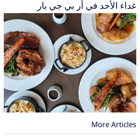
غداء الأحد في أر بي جي بار
More Articles