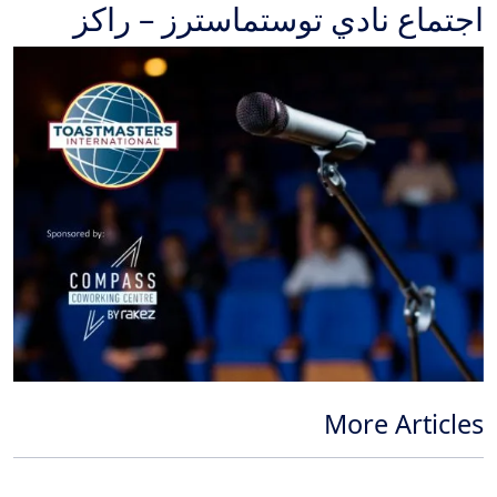
اجتماع نادي توستماسترز – راكز
More Articles