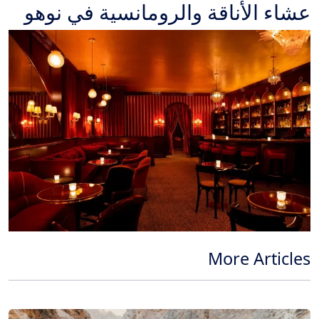
عشاء الأناقة والرومانسية في نوهو
More Articles