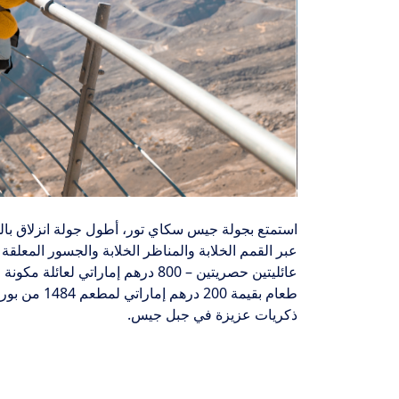
استمتع بجولة جيس سكاي تور، أطول جولة انزلاق بالح
عبر القمم الخلابة والمناظر الخلابة والجسور المعلقة
طعام بقيمة 0
ذكريات عزيزة في جبل جيس.