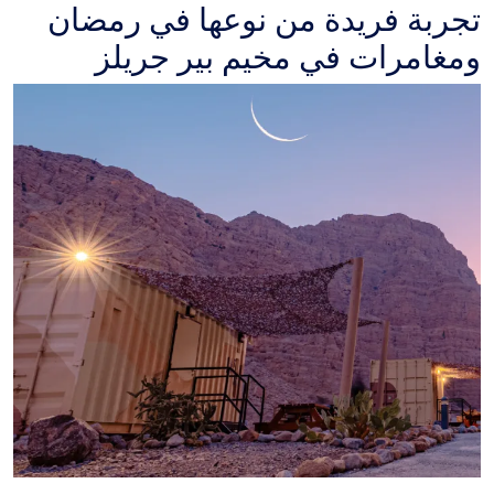
تجربة فريدة من نوعها في رمضان
ومغامرات في مخيم بير جريلز