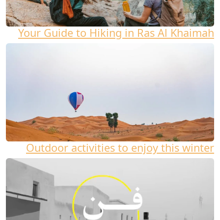
Your Guide to Hiking in Ras Al Khaimah
Outdoor activities to enjoy this winter