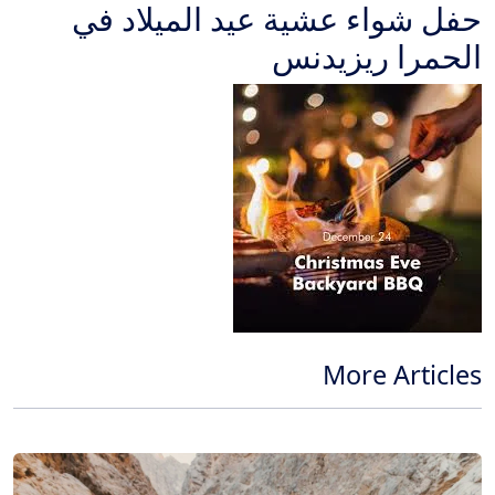
حفل شواء عشية عيد الميلاد في
الحمرا ريزيدنس
More Articles