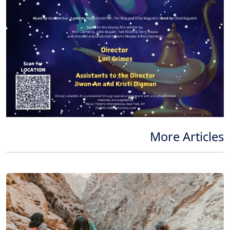
More Articles