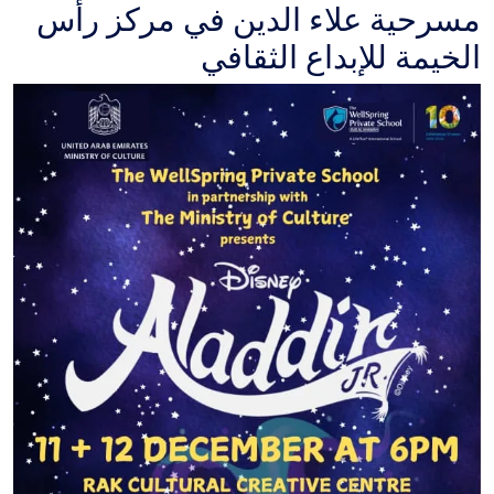
مسرحية علاء الدين في مركز رأس
الخيمة للإبداع الثقافي