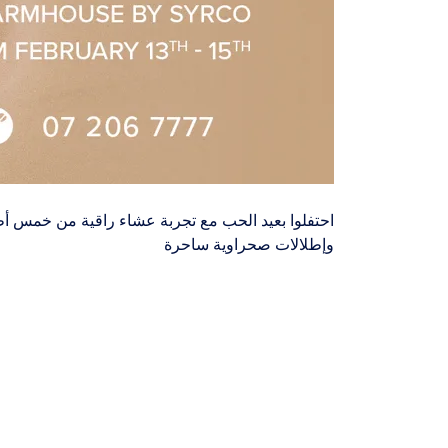
احتفلوا بعيد الحب مع تجربة عشاء راقية من خمس أط
وإطلالات صحراوية ساحرة