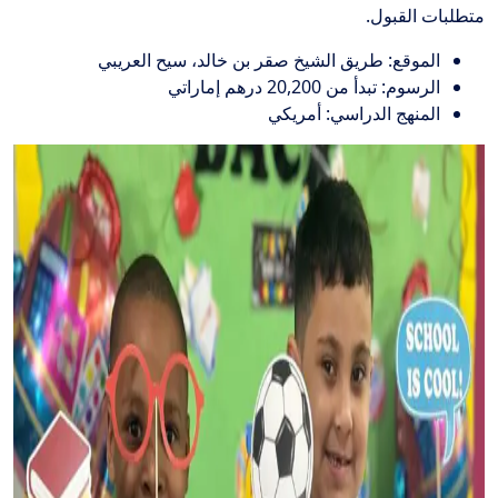
متطلبات القبول.
الموقع: طريق الشيخ صقر بن خالد، سيح العريبي
الرسوم: تبدأ من 20,200 درهم إماراتي
المنهج الدراسي: أمريكي