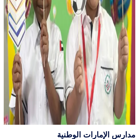
مدارس الإمارات الوطنية