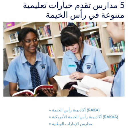
5 مدارس تقدم خيارات تعليمية
متنوعة في رأس الخيمة
أكاديمية رأس الخيمة (RAKA)
أكاديمية رأس الخيمة الأمريكية (RAKAA)
مدارس الإمارات الوطنية