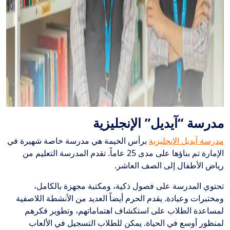
مدرسة “آيديل” الإنجليزية
مدرسة آيديل الإنجليزية
برأس الخيمة هي مدرسة خاصة شهيرة في
الإمارة تم بناؤها على مدى 25 عاماً. تقدم المدرسة التعليم من
رياض الأطفال إلى الصف العاشر.
تحتوي المدرسة على فصول ذكية، ومكتبة مجهزة بالكامل،
ومختبرات وعيادة. يقدم الحرم أيضاً العديد من الأنشطة اللاصفية
لمساعدة الطلاب على استكشاف اهتماماتهم، وتطوير فكرهم
لمنظور أوسع في الحياة. يمكن للطلاب التسجيل في الألعاب