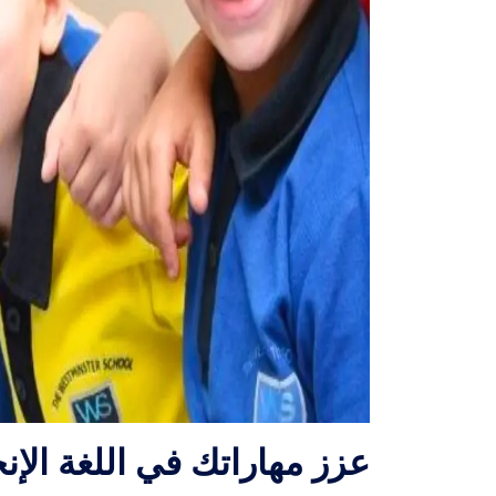
عزز مهاراتك في اللغة ال