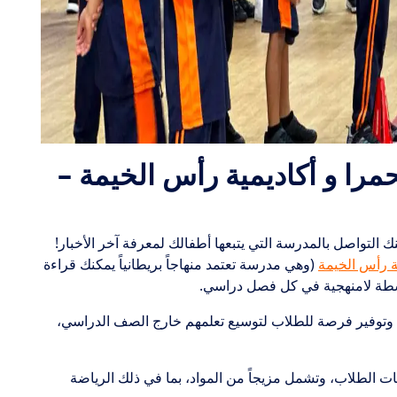
مرا و أكاديمية رأس الخيمة –
 التواصل بالمدرسة التي يتبعها أطفالك لمعرفة آخر الأخبار!
ة رأس الخيمة
(وهي مدرسة تعتمد منهاجاً بريطانياً يمكنك قراءة
 أنشطة لامنهجية في كل فصل دراسي.
وتوفير فرصة للطلاب لتوسيع تعلمهم خارج الصف الدراسي،
امات الطلاب، وتشمل مزيجاً من المواد، بما في ذلك الرياضة