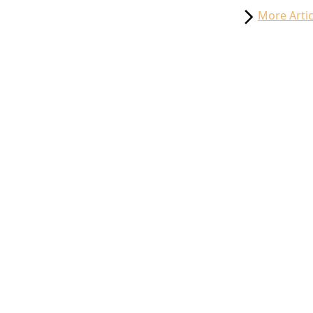
More Artic