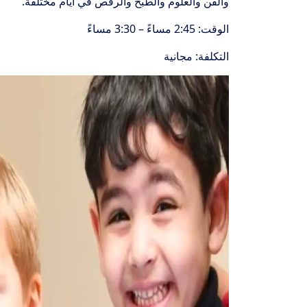
والفن والعلوم والطبخ والرقص في أيام مختلفة.
الوقت: 2:45 مساءً – 3:30 مساءً
التكلفة: مجانية