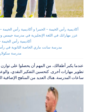
أكاديمية رأس الخيمة – الحمرا و أكاديمية رأس الخيمة 
عزز مهاراتك في اللغة الإنجليزية في مدرسة جيمس و
أكاديمية رأس الخيمة –
مدرسة سانت ماري الخاصة الثانوية في رأس
مدرسة سكولارز 
عندما يكبر أطفالك، من المهم أن يحصلوا على توازن 
تطوير مهارات أخرى. كتحسين التفكير النقدي، والوعي
ساعات المدرسة. هناك العديد من المناهج الإضافية ا