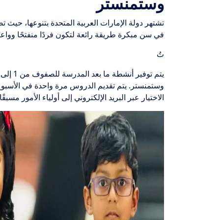
وستمنستر
تشتهر دولة الإمارات العربية المتحدة بتنوعها، حيث تضم 
في سن مبكرة طريقة رائعة لتكون فردًا منفتحًا وواعيًا
تُ
الاختيار عبر البريد الإلكتروني إلى أولياء الأمور مسبقً